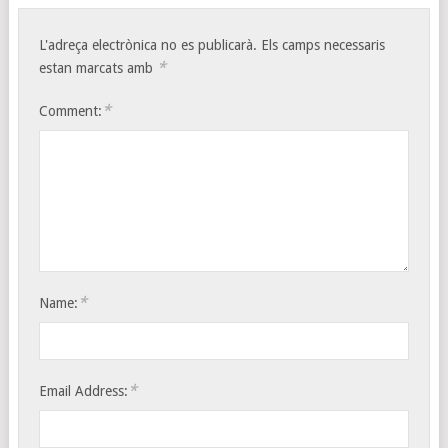
L'adreça electrònica no es publicarà.
Els camps necessaris
*
estan marcats amb
*
Comment:
*
Name:
*
Email Address: