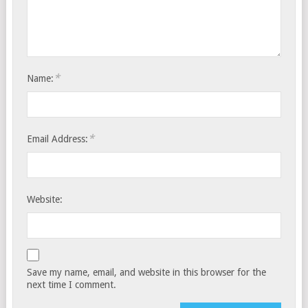
*
Name:
*
Email Address:
Website:
Save my name, email, and website in this browser for the
next time I comment.