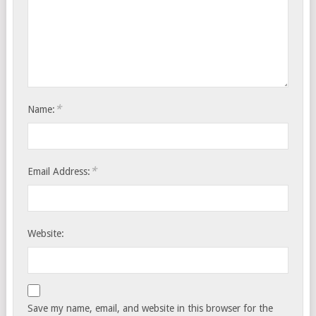
*
Name:
*
Email Address:
Website:
Save my name, email, and website in this browser for the