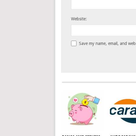
Website:
Save my name, email, and websi