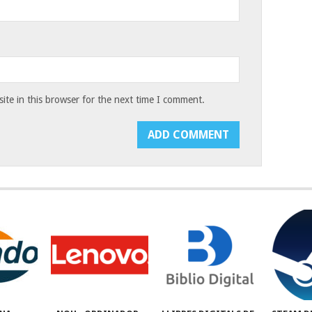
te in this browser for the next time I comment.