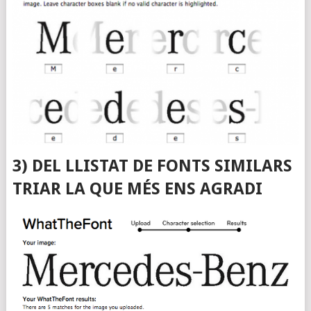
3) DEL LLISTAT DE FONTS SIMILARS
TRIAR LA QUE MÉS ENS AGRADI