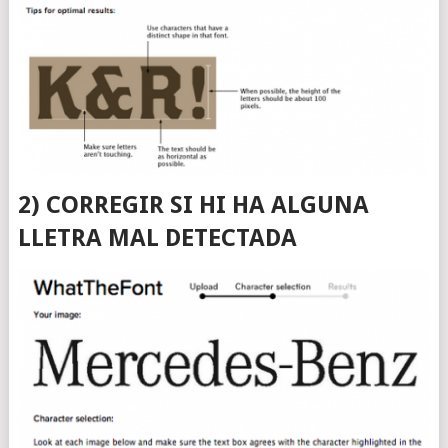
2) CORREGIR SI HI HA ALGUNA
LLETRA MAL DETECTADA