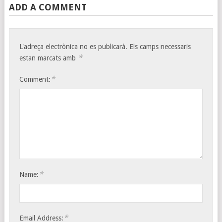
ADD A COMMENT
L'adreça electrònica no es publicarà.
Els camps necessaris
*
estan marcats amb
*
Comment:
*
Name:
*
Email Address: