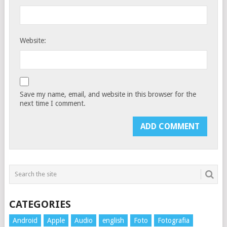
Website:
Save my name, email, and website in this browser for the
next time I comment.
CATEGORIES
Android
Apple
Audio
english
Foto
Fotografia